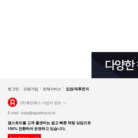
로그인
간편가입
전체서비스
입점/제휴문의
(주)휴먼웍스 사업자 정보
E-mail :
help@appstory.co.kr
앱스토리몰 고객 콜센터는 쉽고 빠른 채팅 상담으로
100% 전환하여 운영하고 있습니다.