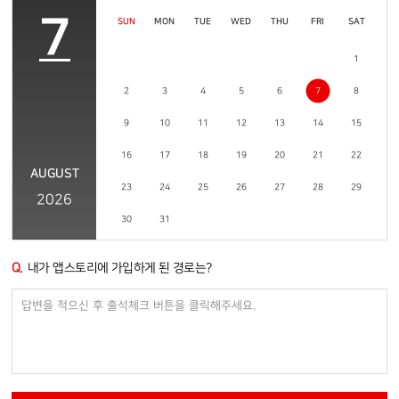
7
SUN
MON
TUE
WED
THU
FRI
SAT
1
2
3
4
5
6
7
8
9
10
11
12
13
14
15
16
17
18
19
20
21
22
AUGUST
23
24
25
26
27
28
29
2026
30
31
Q.
내가 앱스토리에 가입하게 된 경로는?