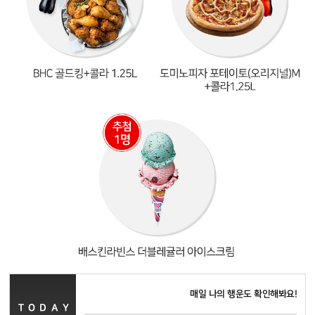
매일 나의 행운도 확인해봐요!
TODAY