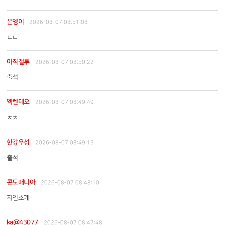
은뎅이
2026-08-07 08:51:08
ㄴㄴ
아직갤투
2026-08-07 08:50:22
출석
엑켄테오
2026-08-07 08:49:49
ㅊㅊ
한강우성
2026-08-07 08:49:13
출석
콘도매니아
2026-08-07 08:48:10
지인소개
ka@43077
2026-08-07 08:47:48