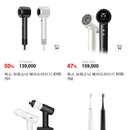
279,000
299,000
50
47
139,000
159,000
%
%
픽스 파워소닉 헤어드라이기 XHS-
픽스 파워소닉 헤어드라이기 XHS-
701
702