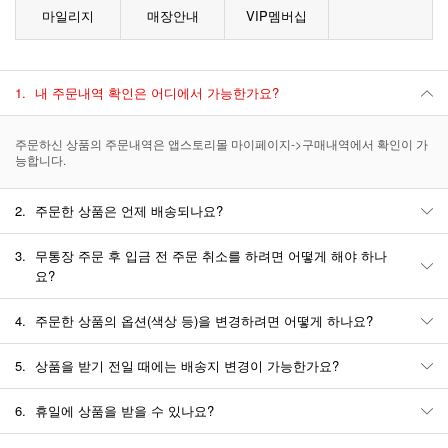
마일리지
매장안내
VIP멤버십
1.
내 주문내역 확인은 어디에서 가능한가요?
주문하신 상품의 주문내역은 앱스토리몰 마이페이지->구매내역에서 확인이 가
능합니다.
2.
주문한 상품은 언제 배송되나요?
3.
무통장 주문 후 입금 전 주문 취소를 하려면 어떻게 해야 하나
요?
4.
주문한 상품의 옵션(색상 등)을 변경하려면 어떻게 하나요?
5.
상품을 받기 전일 때에는 배송지 변경이 가능한가요?
6.
휴일에 상품을 받을 수 있나요?