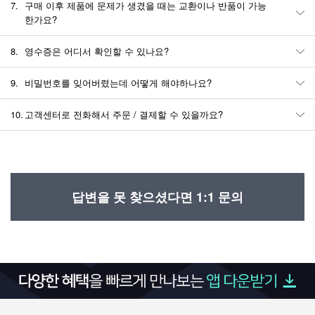
7.
구매 이후 제품에 문제가 생겼을 때는 교환이나 반품이 가능
한가요?
8.
영수증은 어디서 확인할 수 있나요?
9.
비밀번호를 잊어버렸는데 어떻게 해야하나요?
10.
고객센터로 전화해서 주문 / 결제할 수 있을까요?
답변을 못 찾으셨다면 1:1 문의