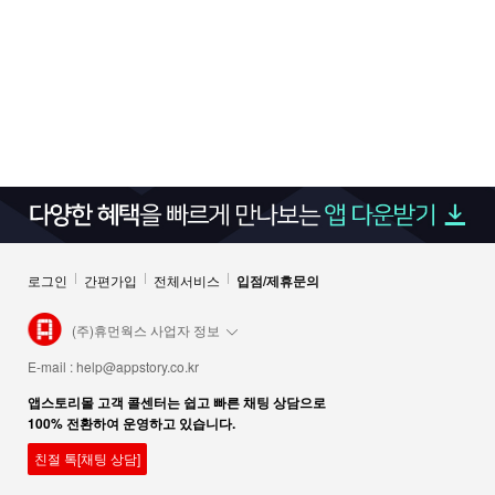
로그인
간편가입
전체서비스
입점/제휴문의
(주)휴먼웍스 사업자 정보
E-mail :
help@appstory.co.kr
앱스토리몰 고객 콜센터는 쉽고 빠른 채팅 상담으로
100% 전환하여 운영하고 있습니다.
친절 톡[채팅 상담]