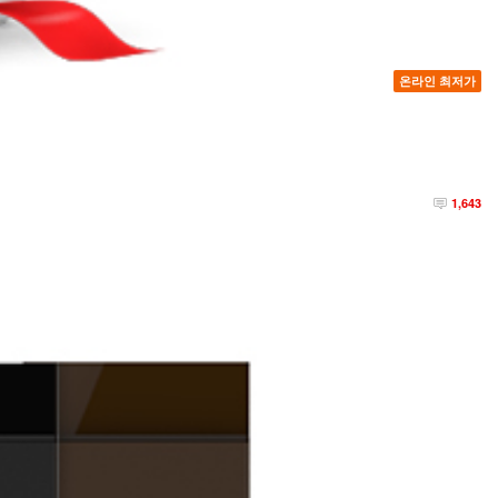
온라인 최저가
1,643