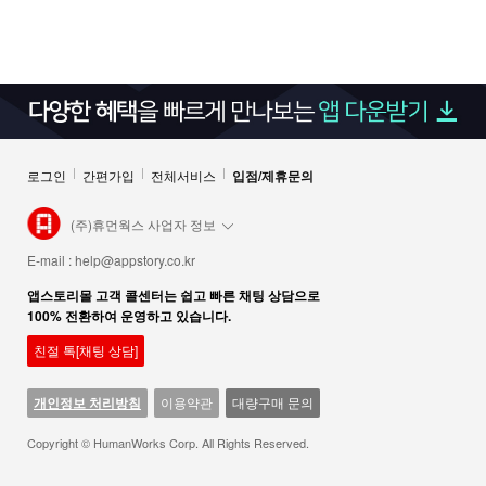
로그인
간편가입
전체서비스
입점/제휴문의
(주)휴먼웍스 사업자 정보
E-mail :
help@appstory.co.kr
앱스토리몰 고객 콜센터는 쉽고 빠른 채팅 상담으로
100% 전환하여 운영하고 있습니다.
친절 톡[채팅 상담]
개인정보 처리방침
이용약관
대량구매 문의
Copyright © HumanWorks Corp. All Rights Reserved.