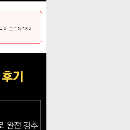
마사지 모드와 9가지