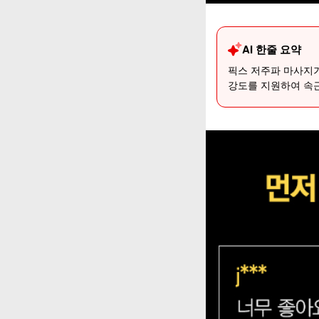
AI 한줄 요약
픽스 저주파 마사지기
강도를 지원하여 속