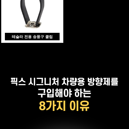
테슬라 전용 송풍구 클립