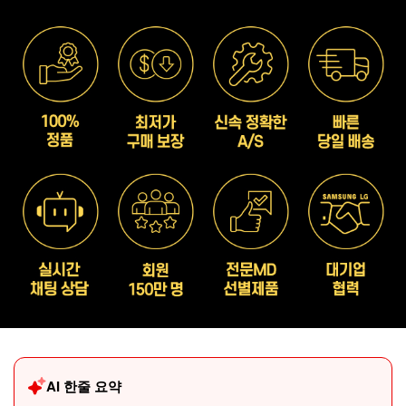
AI 한줄 요약