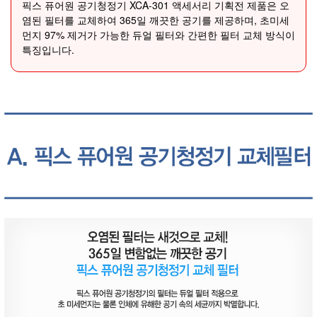
픽스 퓨어원 공기청정기 XCA-301 액세서리 기획전 제품은 오
염된 필터를 교체하여 365일 깨끗한 공기를 제공하며, 초미세
먼지 97% 제거가 가능한 듀얼 필터와 간편한 필터 교체 방식이
특징입니다.