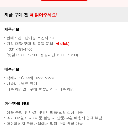
제품 구매 전
꼭 읽어주세요!
제품정보
판매기간 : 판매량 소진시까지
기업 대량 구매 및 유통 문의
(◀ click)
: 031 -791-4760
(평일 09:30~17:00 - 점심시간 12:00~13:00)
배송정보
택배사 : CJ택배 (1588-5353)
배송비 : 별도 표기
배송 예정일 : 구매 후 3일 이내 배송 예정
취소/환불 안내
상품 수령 후 15일 이내에 반품/교환 신청 가능
초기 (15일 이내) 제품 불량 시 반품/교환 배송비 업체 부담
마이페이지 구매내역에서 직접 반품 요청 가능