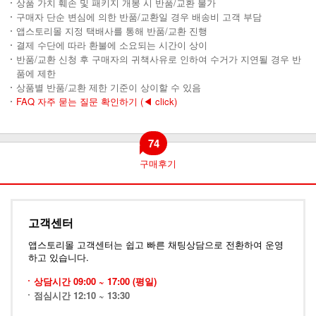
상품 가치 훼손 및 패키지 개봉 시 반품/교환 불가
구매자 단순 변심에 의한 반품/교환일 경우 배송비 고객 부담
앱스토리몰 지정 택배사를 통해 반품/교환 진행
결제 수단에 따라 환불에 소요되는 시간이 상이
반품/교환 신청 후 구매자의 귀책사유로 인하여 수거가 지연될 경우 반
품에 제한
상품별 반품/교환 제한 기준이 상이할 수 있음
FAQ 자주 묻는 질문 확인하기
(◀ click)
74
구매후기
고객센터
앱스토리몰 고객센터는 쉽고 빠른 채팅상담으로 전환하여 운영
하고 있습니다.
상담시간 09:00 ~ 17:00 (평일)
점심시간 12:10 ~ 13:30