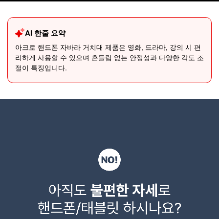
AI 한줄 요약
아크로 핸드폰 자바라 거치대 제품은 영화, 드라마, 강의 시 편
리하게 사용할 수 있으며 흔들림 없는 안정성과 다양한 각도 조
절이 특징입니다.