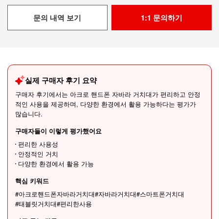
문의 내역 보기
1:1 문의하기
실제 구매자 후기 요약
구매자 후기에서는 아크로 핸드폰 자바라 거치대가 편리하고 안정
적인 사용을 제공하며, 다양한 환경에서 활용 가능하다는 평가가
많습니다.
구매자들이 이렇게 평가했어요
편리한 사용성
안정적인 거치
다양한 환경에서 활용 가능
핵심 키워드
#아크로핸드폰자바라거치대
#자바라거치대
#스마트폰거치대
#태블릿거치대
#편리한사용