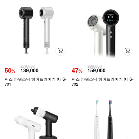
279,000
299,000
50
47
139,000
159,000
%
%
픽스 파워소닉 헤어드라이기 XHS-
픽스 파워소닉 헤어드라이기 XHS-
701
702