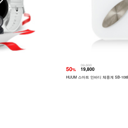
39,800
50
19,800
%
HUUM 스마트 인바디 체중계 SB-108