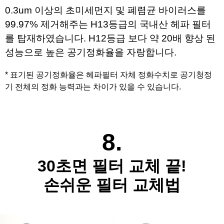
0.3um 이상의 초미세먼지 및 폐렴균 바이러스를
99.97% 제거해주는 H13등급의 국내산 헤파 필터
를 탑재하였습니다. H12등급 보다 약 20배 향상 된
성능으로 높은 공기정화율을 자랑합니다.
* 표기된 공기정화율은 헤파필터 자체 정화수치로 공기청정
기 전체의 정화 능력과는 차이가 있을 수 있습니다.
8.
30초면 필터 교체 끝!
손쉬운 필터 교체법