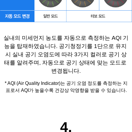
실내의 미세먼지 농도를 자동으로 측정하는 AQI 기
능을 탑재하였습니다. 
공기청정기를 1단으로 유지 
시 실내 공기 오염도에 따라 
3가지 컬러로 공기 상
태를 알려주며, 
자동으로 공기 상태에 맞는 모드로 
변경됩니다.
* AQI 
(
Air Quality 
Indicator)
는 공기 오염 정도를 측정하는 지
표로서 
AQI
가 높을수록 건강상 악영향을 받을 수 있습니다
.
4.