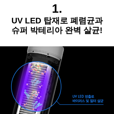
1.
UV LED 탑재로 폐렴균과
슈퍼 박테리아 완벽 살균!