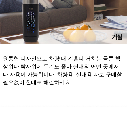
원통형 디자인으로 차량 내 컵홀더 거치는 물론 
책
상위나 탁자위에 두기도 좋아 
실내외 어떤 곳에서
나 사용이 가능합니다. 
차량용, 실내용 따로 구매할 
필요없이 한대로 해결하세요!