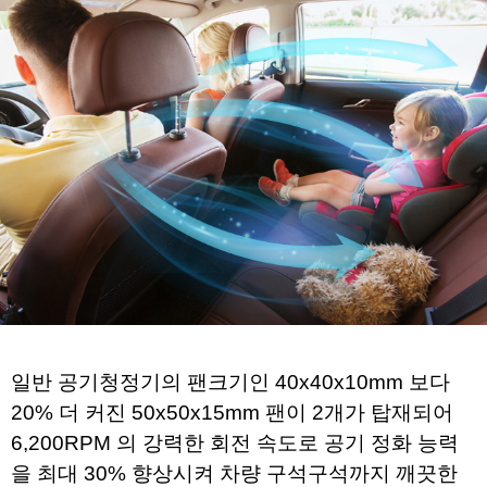
일반 공기청정기의 팬크기인 40x40x10mm 보다 
20% 더 커진 50x50x15mm 팬이 2개가 탑재되어 
6,200RPM 의 강력한 회전 속도로 
공기 정화 능력
을 최대 30% 향상시켜 
차량 구석구석까지 깨끗한 