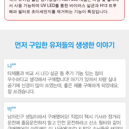
서 사용 가능하며 UV LED를 통한 바이러스 살균과 H13 트루
헤파 필터로 초미세먼지를 제거하는 기능이 특징입니다.