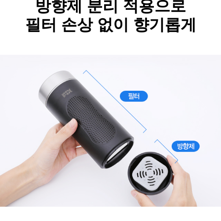
방향제 분리 적용으로
필터 손상 없이 향기롭게