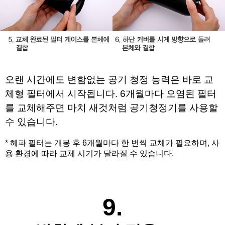
오랜 시간에도 변함없는 공기 청정 능력은 바로 교
체형 필터에서 시작됩니다. 
6개월마다 오염된 필터
를 교체해주면 
마치 새것처럼 공기청정기를 사용할 
수 있습니다.
* 헤파
필터는 개봉 후 6
개월마다 한 번씩 교체가 필요하며
,
사
용 환경에 따라 교체 시기가 달라질 수 있습니다
.
9.