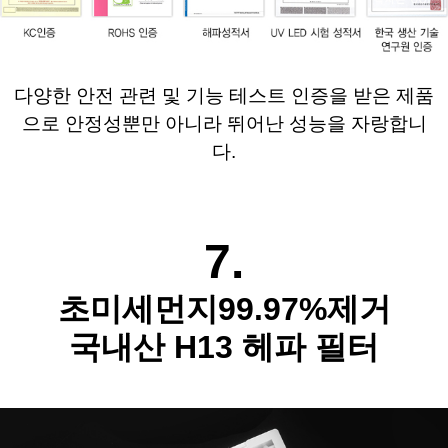
다양한 안전 관련 및 기능 테스트 인증을 받은 
제품
으로 안정성뿐만 아니라 뛰어난 성능을 자랑합니
다.
7.
초미세먼지99.97%제거
국내산 H13 헤파 필터