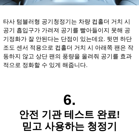
타사 텀블러형 공기청정기는 차량 컵홀더 거치 시 
공기 흡입구가 가려져 
공기를 빨아들이지 못해 공
기정화가 잘 안된다는 단점이 있는데요. 
뒷면 하단 
조도 센서 적용으로 컵홀더 거치 시 아래쪽 팬은 작
동하지 않고 
상단 팬의 풍량을 올려줘 공기를 효과
적으로 정화할 수 있게 해줍니다.
​
6.
안전 기관 테스트 완료!
믿고 사용하는 청정기