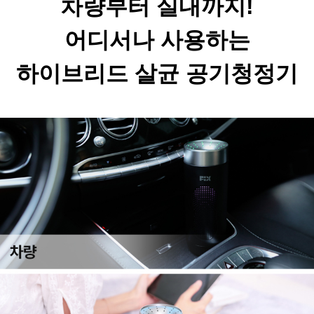
차량부터 실내까지!
어디서나 사용하는

하이브리드 살균 공기청정기