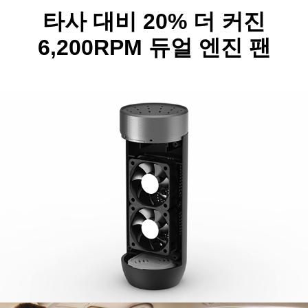
타사 대비 20% 더 커진
6,200RPM 듀얼 엔진 팬