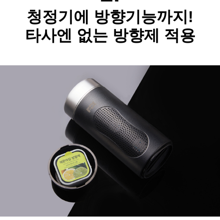
청정기에 방향기능까지!
타사엔 없는 방향제 적용