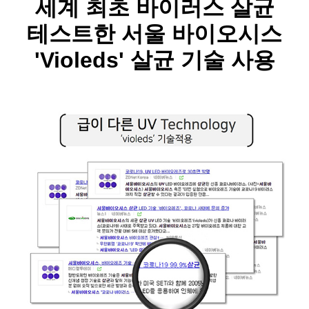
세계 최초 바이러스 살균
테스트한 서울 바이오시스
'Violeds' 살균 기술 사용​