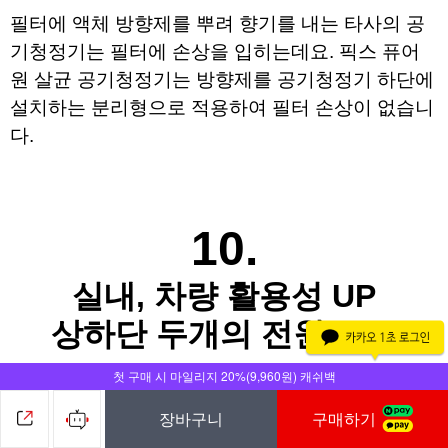
필터에 액체 방향제를 뿌려 향기를 내는 
타사의 공
기청정기는 
필터에 손상을 입히는데요. 
픽스 퓨어
원 살균 공기청정기는 방향제를 공기청정기 하단에 
설치하는 
분리형으로 적용하여 필터 손상이 없습니
다.
10.
실내, 차량 활용성 UP
상하단 두개의 전원 포트
첫 구매 시 마일리지 20%(9,960원) 캐쉬백
장바구니
구매하기