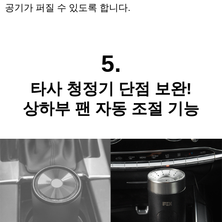
공기가 퍼질 수 있도록 합니다.
5.
타사 청정기 단점 보완!
상하부 팬 자동 조절 기능