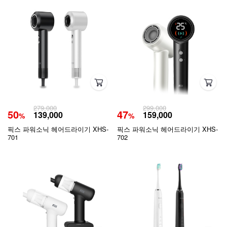
279,000
299,000
50
47
139,000
159,000
%
%
픽스 파워소닉 헤어드라이기 XHS-
픽스 파워소닉 헤어드라이기 XHS-
701
702