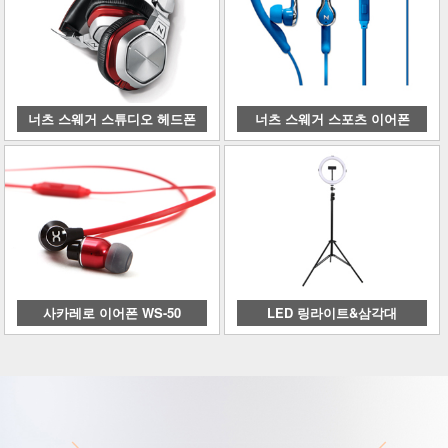
너츠 스웨거 스튜디오 헤드폰
너츠 스웨거 스포츠 이어폰
사카레로 이어폰 WS-50
LED 링라이트&삼각대