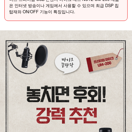
은 인터넷 방송이나 게임에서 사용할 수 있으며 최급 DSP 칩
탑재와 ON/OFF 기능이 특징입니다.