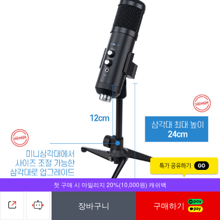
첫 구매 시 마일리지 20%(10,000원) 캐쉬백
장바구니
구매하기