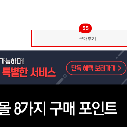
55
구매후기