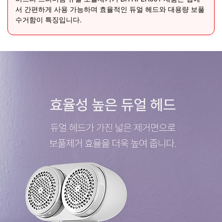
서 간편하게 사용 가능하며 효율적인 듀얼 헤드와 대용량 보풀
수거함이 특징입니다.