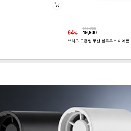
139,900
64
49,800
%
브리츠 오픈형 무선 블루투스 이어폰 BZ